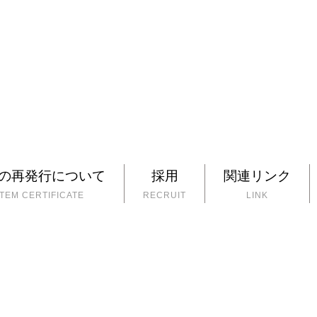
の再発行について
採用
関連リンク
EM CERTIFICATE
RECRUIT
LINK