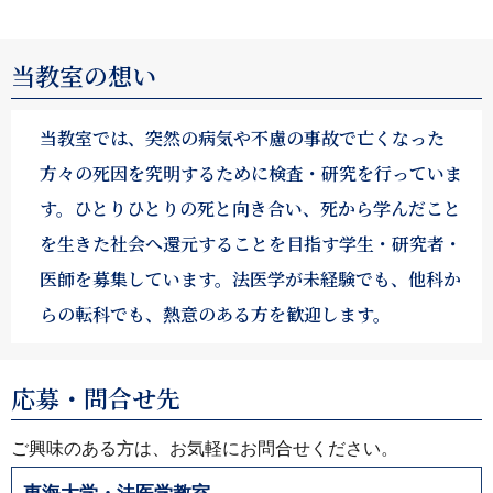
当教室の想い
当教室では、突然の病気や不慮の事故で亡くなった
方々の死因を究明するために検査・研究を行っていま
す。ひとりひとりの死と向き合い、死から学んだこと
を生きた社会へ還元することを目指す学生・研究者・
医師を募集しています。法医学が未経験でも、他科か
らの転科でも、熱意のある方を歓迎します。
応募・問合せ先
ご興味のある方は、お気軽にお問合せください。