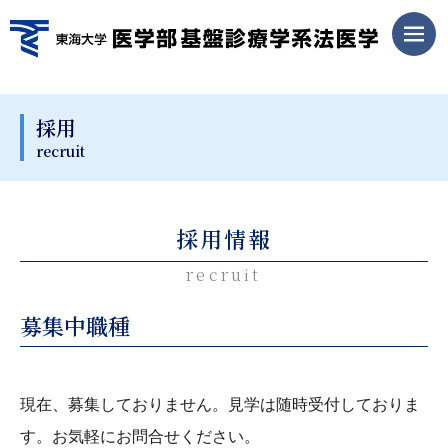
採用
recruit
採用情報
recruit
募集中職種
現在、募集しておりません。見学は随時受付しておりま
す。お気軽にお問合せください。