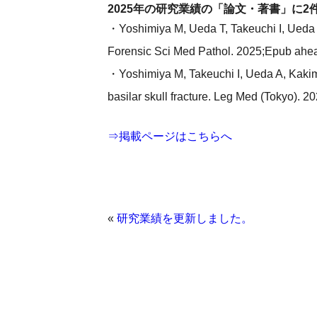
2025年の研究業績の「論文・著書」に
・Yoshimiya M, Ueda T, Takeuchi I, Ueda
Forensic Sci Med Pathol. 2025;Epub ahead
・Yoshimiya M, Takeuchi I, Ueda A, Kakimo
basilar skull fracture. Leg Med (Tokyo). 
⇒掲載ページはこちらへ
«
研究業績を更新しました。