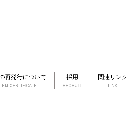
の再発行について
採用
関連リンク
EM CERTIFICATE
RECRUIT
LINK