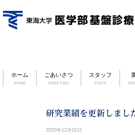
ホーム
ごあいさつ
スタッフ
HOME
GREETING
STAFF
SE
研究業績を更新しまし
2025年12月01日