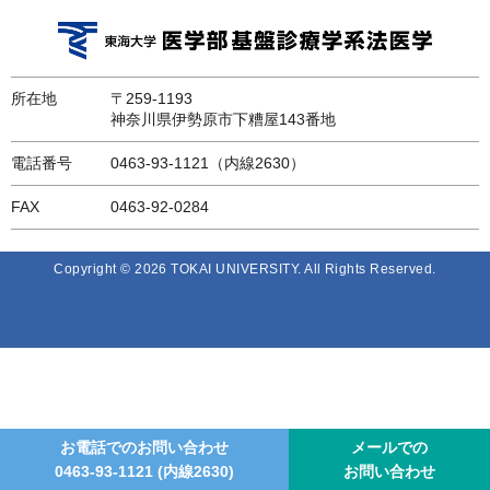
所在地
〒259-1193
神奈川県伊勢原市下糟屋143番地
電話番号
0463-93-1121（内線2630）
FAX
0463-92-0284
Copyright © 2026 TOKAI UNIVERSITY. All Rights Reserved.
お電話でのお問い合わせ
メールでの
0463-93-1121
(内線2630)
お問い合わせ