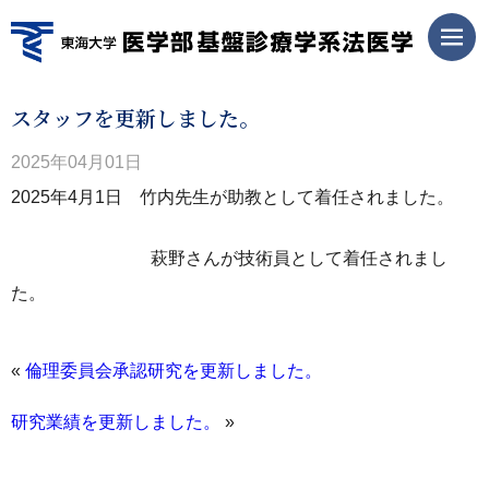
スタッフを更新しました。
2025年04月01日
2025年4月1日 竹内先生が助教として着任されました。
萩野さんが技術員として着任されまし
た。
«
倫理委員会承認研究を更新しました。
研究業績を更新しました。
»