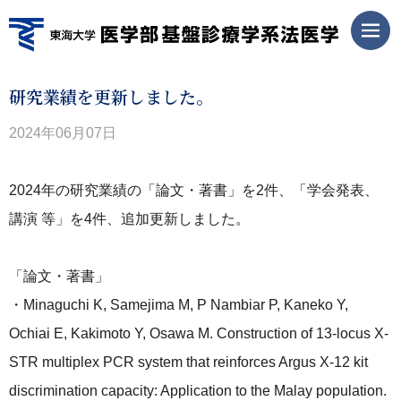
研究業績を更新しました。
2024年06月07日
2024年の研究業績の「論文・著書」を2件、「学会発表、
講演 等」を4件、追加更新しました。
「論文・著書」
・Minaguchi K, Samejima M, P Nambiar P, Kaneko Y,
Ochiai E, Kakimoto Y, Osawa M. Construction of 13-locus X-
STR multiplex PCR system that reinforces Argus X-12 kit
discrimination capacity: Application to the Malay population.