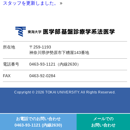
スタッフを更新しました。
»
所在地
〒259-1193
神奈川県伊勢原市下糟屋143番地
電話番号
0463-93-1121（内線2630）
FAX
0463-92-0284
Copyright © 2026 TOKAI UNIVERSITY. All Rights Reserved.
お電話でのお問い合わせ
メールでの
0463-93-1121
(内線2630)
お問い合わせ