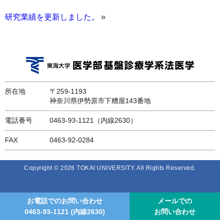
研究業績を更新しました。
»
所在地
〒259-1193
神奈川県伊勢原市下糟屋143番地
電話番号
0463-93-1121（内線2630）
FAX
0463-92-0284
Copyright © 2026 TOKAI UNIVERSITY. All Rights Reserved.
お電話でのお問い合わせ
メールでの
0463-93-1121
(内線2630)
お問い合わせ