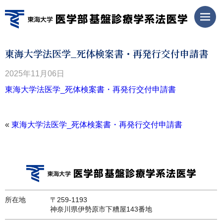
東海大学法医学_死体検案書・再発行交付申請書
2025年11月06日
東海大学法医学_死体検案書・再発行交付申請書
«
東海大学法医学_死体検案書・再発行交付申請書
所在地
〒259-1193
神奈川県伊勢原市下糟屋143番地