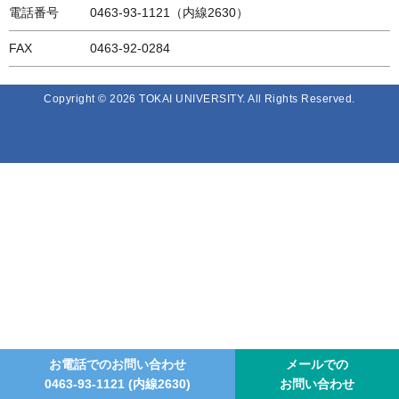
電話番号
0463-93-1121（内線2630）
FAX
0463-92-0284
Copyright © 2026 TOKAI UNIVERSITY. All Rights Reserved.
お電話でのお問い合わせ
メールでの
0463-93-1121
(内線2630)
お問い合わせ